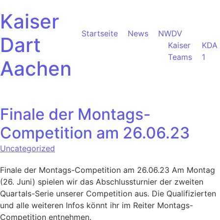
Kaiser
Startseite
News
NWDV
Dart
Kaiser
KDA
Teams
1
Aachen
Finale der Montags-
Competition am 26.06.23
Uncategorized
Finale der Montags-Competition am 26.06.23 Am Montag
(26. Juni) spielen wir das Abschlussturnier der zweiten
Quartals-Serie unserer Competition aus. Die Qualifizierten
und alle weiteren Infos könnt ihr im Reiter Montags-
Competition entnehmen.