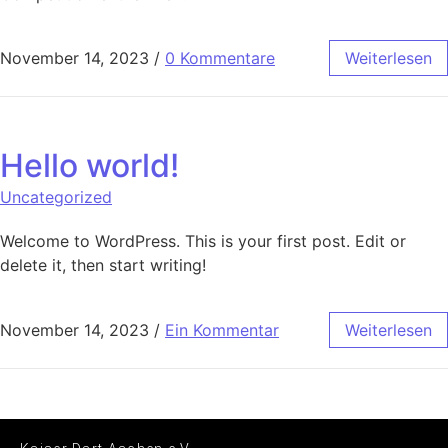
November 14, 2023
/
0 Kommentare
Weiterlesen
Hello world!
Uncategorized
Welcome to WordPress. This is your first post. Edit or
delete it, then start writing!
November 14, 2023
/
Ein Kommentar
Weiterlesen